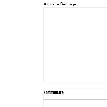
Aktuelle Beiträge
Kommentare