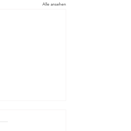
Alle ansehen