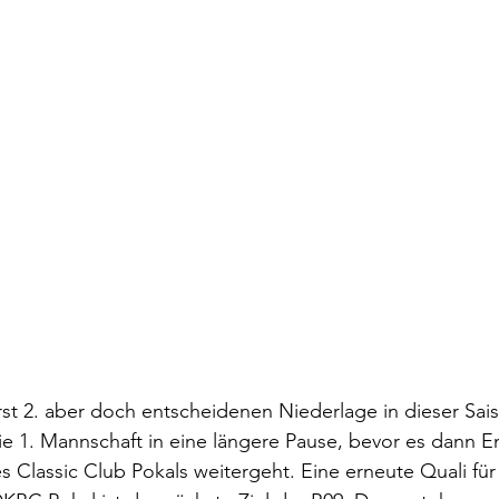
erst 2. aber doch entscheidenen Niederlage in dieser Sai
ie 1. Mannschaft in eine längere Pause, bevor es dann E
s Classic Club Pokals weitergeht. Eine erneute Quali für