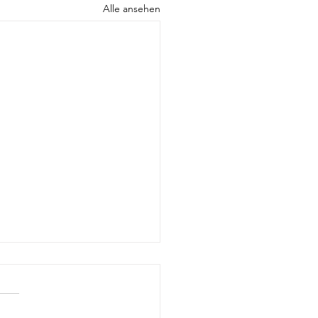
Alle ansehen