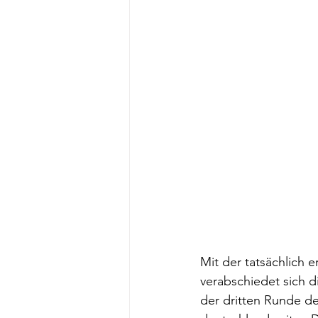
Mit der tatsächlich 
verabschiedet sich d
der dritten Runde de