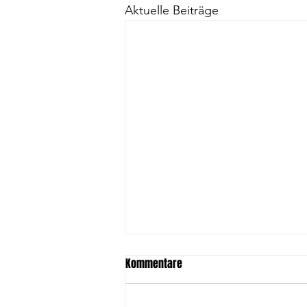
Aktuelle Beiträge
Kommentare