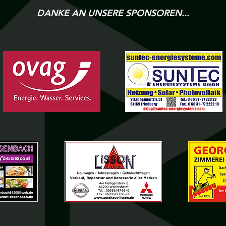
DANKE AN UNSERE SPONSOREN...