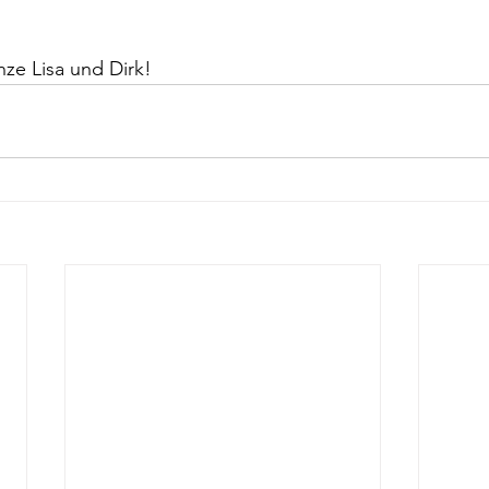
ze Lisa und Dirk!