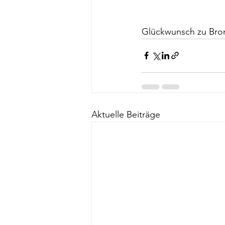
Glückwunsch zu Bron
Aktuelle Beiträge