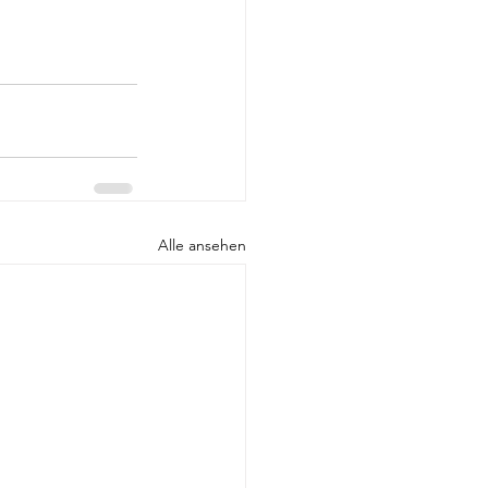
Alle ansehen