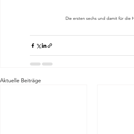
Die ersten sechs und damit für die H
Aktuelle Beiträge