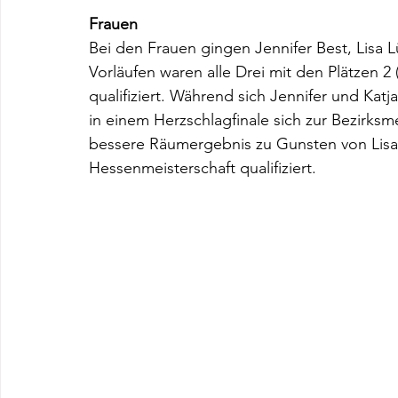
Frauen
Bei den Frauen gingen Jennifer Best, Lisa L
Vorläufen waren alle Drei mit den Plätzen 2 (
qualifiziert. Während sich Jennifer und Katja
in einem Herzschlagfinale sich zur Bezirks
bessere Räumergebnis zu Gunsten von Lisa. L
Hessenmeisterschaft qualifiziert.