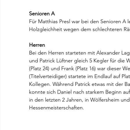
Senioren A
Für Matthias Presl war bei den Senioren A l
Holzgleichheit wegen dem schlechteren Rä
Herren
Bei den Herren starteten mit Alexander La
und Patrick Lüftner gleich 5 Kegler für die 
(Platz 24) und Frank (Platz 16) war dieser W
(Titelverteidiger) startete im Endlauf auf P
Kollegen. Während Patrick etwas mit der Ba
konnte sich Daniel nach starkem Beginn auf P
in den letzten 2 Jahren, in Wölfersheim und
Hessenmeisterschaften.