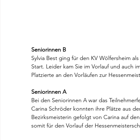
Seniorinnen B
Sylvia Best ging für den KV Wölfersheim als
Start. Leider kam Sie im Vorlauf und auch im 
Platzierte an den Vorläufen zur Hessenmeis
Seniorinnen A
Bei den Seniorinnen A war das Teilnehmerfe
Carina Schröder konnten ihre Plätze aus de
Bezirksmeisterin gefolgt von Carina auf den
somit für den Vorlauf der Hessenmeisterschaf