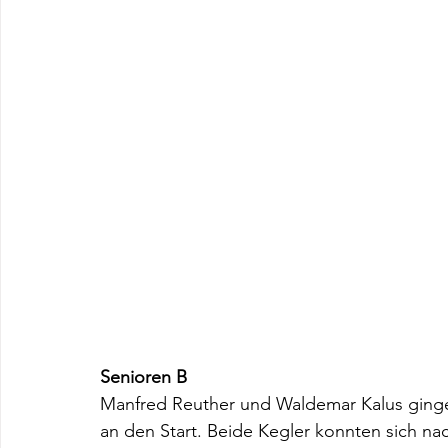
Senioren B
Manfred Reuther und Waldemar Kalus ginge
an den Start. Beide Kegler konnten sich nac