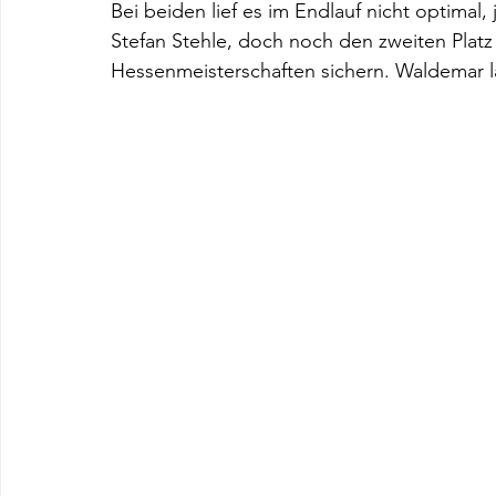
Bei beiden lief es im Endlauf nicht optima
Stefan Stehle, doch noch den zweiten Platz
Hessenmeisterschaften sichern. Waldemar l