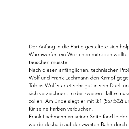
Der Anfang in die Partie gestaltete sich hol
Warmwerfen ein Wörtchen mitreden wollte
tauschen musste.
Nach diesen anfänglichen, technischen Pr
Wolf und Frank Lachmann den Kampf gegen
Tobias Wolf startet sehr gut in sein Duell un
sich verzeichnen. In der zweiten Hälfte mus
zollen. Am Ende siegt er mit 3:1 (557:522)
für seine Farben verbuchen.
Frank Lachmann an seiner Seite fand leider
wurde deshalb auf der zweiten Bahn durch 