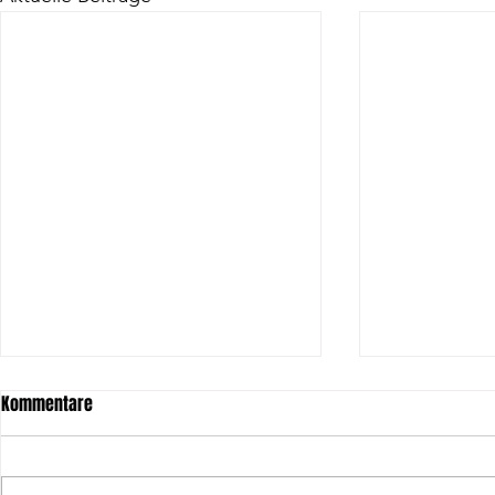
Kommentare