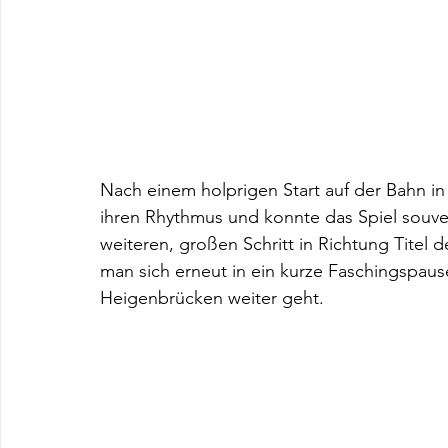
Nach einem holprigen Start auf der Bahn in 
ihren Rhythmus und konnte das Spiel souve
weiteren, großen Schritt in Richtung Titel
man sich erneut in ein kurze Faschingspau
Heigenbrücken weiter geht.