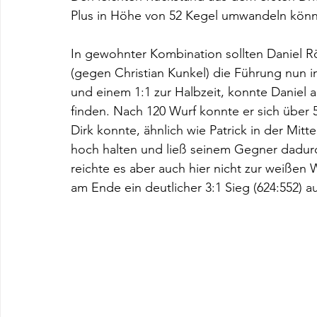
Plus in Höhe von 52 Kegel umwandeln könne
In gewohnter Kombination sollten Daniel Rö
(gegen Christian Kunkel) die Führung nun i
und einem 1:1 zur Halbzeit, konnte Daniel a
finden. Nach 120 Wurf konnte er sich über 
Dirk konnte, ähnlich wie Patrick in der Mit
hoch halten und ließ seinem Gegner dadur
reichte es aber auch hier nicht zur weißen 
am Ende ein deutlicher 3:1 Sieg (624:552) a