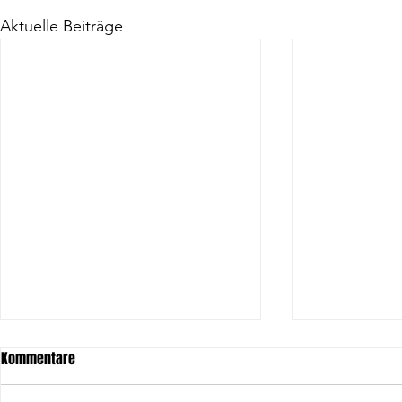
Aktuelle Beiträge
Kommentare