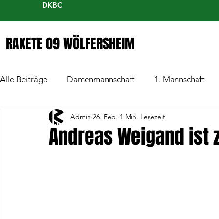
DKBC
RAKETE 09 WÖLFERSHEIM
Alle Beiträge
Damenmannschaft
1. Mannschaft
Admin
26. Feb.
1 Min. Lesezeit
Andreas Weigand ist 