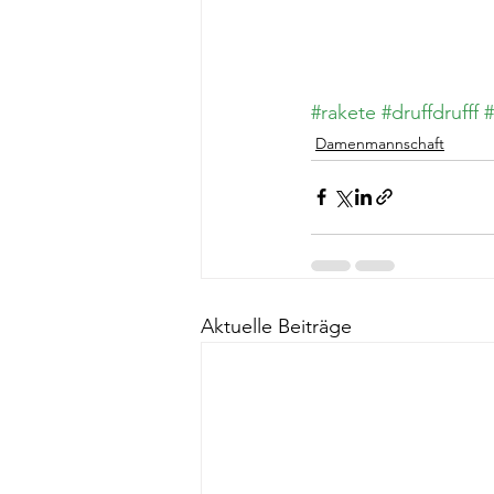
#rakete
#druffdrufff
Damenmannschaft
Aktuelle Beiträge