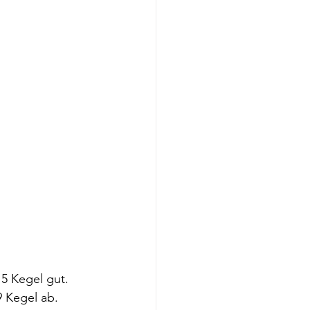
15 Kegel gut.
9 Kegel ab.