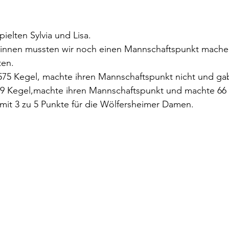
ielten Sylvia und Lisa.
innen mussten wir noch einen Mannschaftspunkt machen
en. 
u 575 Kegel, machte ihren Mannschaftspunkt nicht und ga
489 Kegel,machte ihren Mannschaftspunkt und machte 66
mit 3 zu 5 Punkte für die Wölfersheimer Damen. 