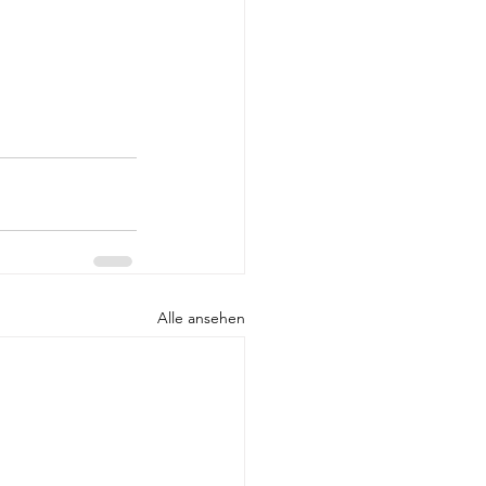
Alle ansehen