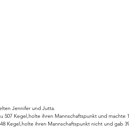
elten Jennifer und Jutta. 
 zu 507 Kegel,holte ihren Mannschaftspunkt und machte 
 548 Kegel,holte ihren Mannschaftspunkt nicht und gab 3