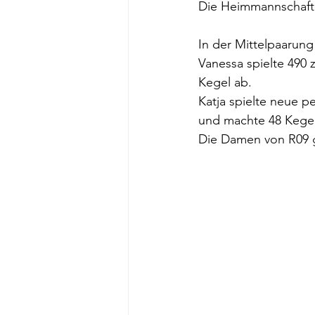
Die Heimmannschaft 
In der Mittelpaarung
Vanessa spielte 490
Kegel ab.
Katja spielte neue p
und machte 48 Kegel
Die Damen von R09 g