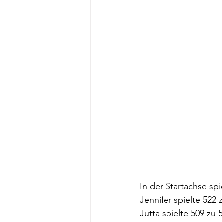
In der Startachse spi
Jennifer spielte 522
Jutta spielte 509 zu