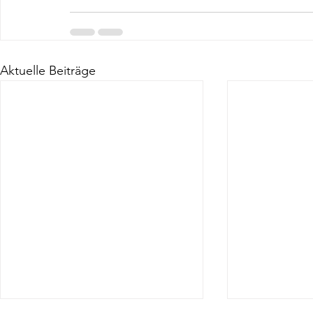
Aktuelle Beiträge