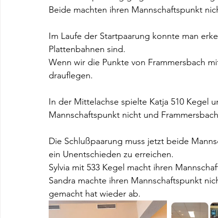
Beide machten ihren Mannschaftspunkt nich
Im Laufe der Startpaarung konnte man erke
Plattenbahnen sind. 
Wenn wir die Punkte von Frammersbach mi
drauflegen. 
In der Mittelachse spielte Katja 510 Kegel 
Mannschaftspunkt nicht und Frammersbach g
Die Schlußpaarung muss jetzt beide Manns
ein Unentschieden zu erreichen.
Sylvia mit 533 Kegel macht ihren Mannschaf
Sandra machte ihren Mannschaftspunkt nicht
gemacht hat wieder ab.