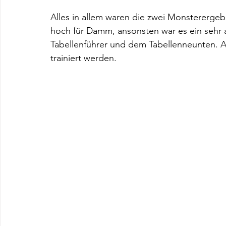
Alles in allem waren die zwei Monsterergebn
hoch für Damm, ansonsten war es ein sehr 
Tabellenführer und dem Tabellenneunten. An
trainiert werden.