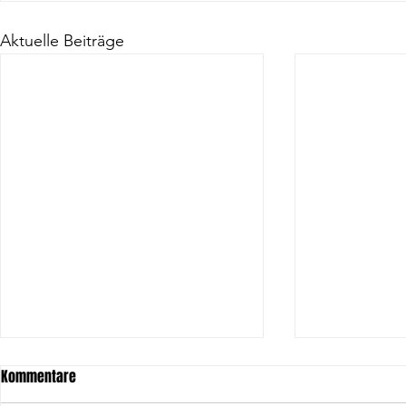
Aktuelle Beiträge
Kommentare