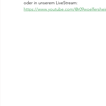
oder in unserem LiveStream:
https://www.youtube.com/@r09woelfershe