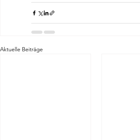
Aktuelle Beiträge