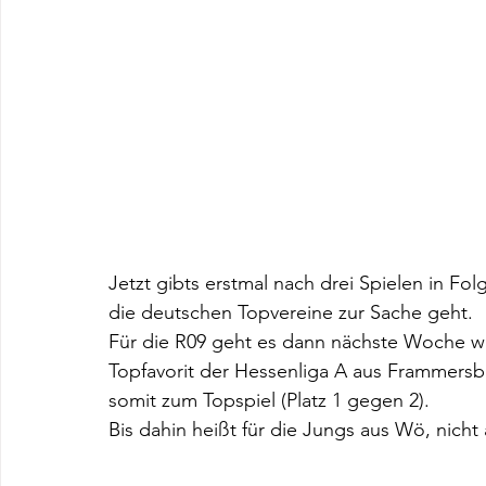
Jetzt gibts erstmal nach drei Spielen in Fol
die deutschen Topvereine zur Sache geht. 
Für die R09 geht es dann nächste Woche wi
Topfavorit der Hessenliga A aus Frammersb
somit zum Topspiel (Platz 1 gegen 2). 
Bis dahin heißt für die Jungs aus Wö, nich