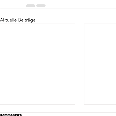
Aktuelle Beiträge
Kommentare