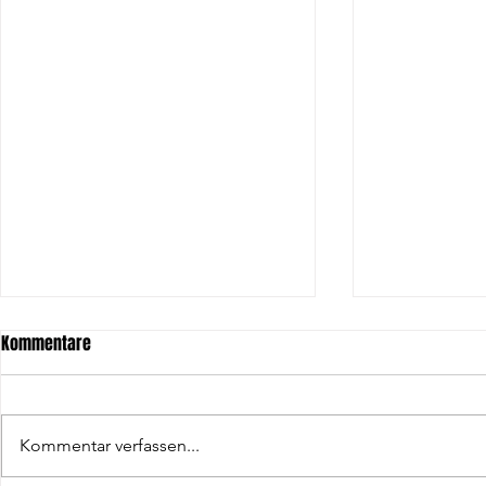
Kommentare
Kommentar verfassen...