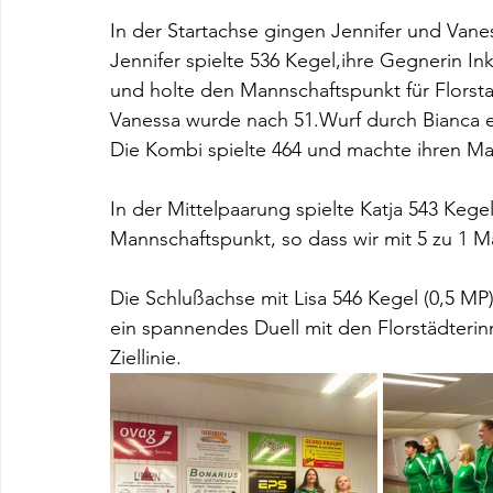
In der Startachse gingen Jennifer und Vane
Jennifer spielte 536 Kegel,ihre Gegnerin I
und holte den Mannschaftspunkt für Florsta
Vanessa wurde nach 51.Wurf durch Bianca ers
Die Kombi spielte 464 und machte ihren Ma
In der Mittelpaarung spielte Katja 543 Kege
Mannschaftspunkt, so dass wir mit 5 zu 1 M
Die Schlußachse mit Lisa 546 Kegel (0,5 MP)
ein spannendes Duell mit den Florstädteri
Ziellinie. 