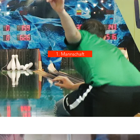
1. Mannschaft