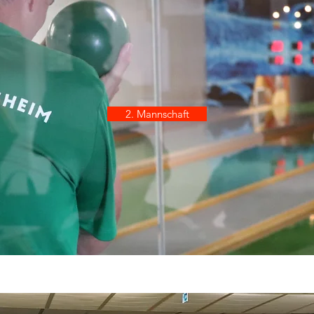
2. Mannschaft