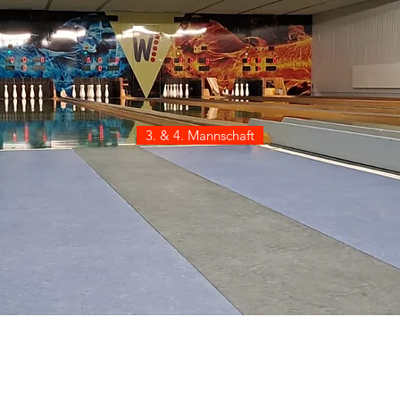
3. & 4. Mannschaft