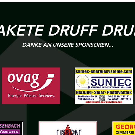
AKETE DRUFF DRU
DANKE AN UNSERE SPONSOREN...