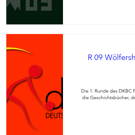
R 09 Wölfersh
Die 1. Runde des DKBC Po
die Geschichtsbücher, d